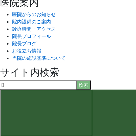
医院案内
医院からのお知らせ
院内設備のご案内
診療時間・アクセス
院長プロフィール
院長ブログ
お役立ち情報
当院の施設基準について
サイト内検索