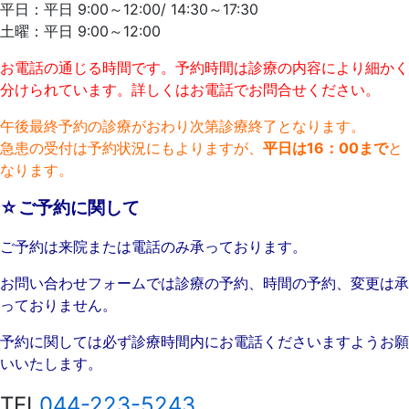
平日：平日 9:00～12:00/ 14:30～17:30
土曜：平日 9:00～12:00
お電話の通じる時間です。予約時間は診療の内容により細かく
分けられています。詳しくはお電話でお問合せください。
午後最終予約の診療がおわり次第診療終了となります。
急患の受付は予約状況にもよりますが、
平日は16：00まで
と
なります。
☆ご予約に関して
ご予約は来院または電話のみ承っております。
お問い合わせフォームでは診療の予約、時間の予約、変更は承
っておりません。
予約に関しては必ず診療時間内にお電話くださいますようお願
いいたします。
TEL
044-223-5243