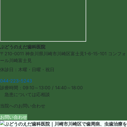
ぶどうのえだ歯科医院
〒210-0011
神奈川県川崎市川崎区富士見1-6-15-101
コンフォ
ール川崎富士見
休診日：木曜・日曜・祝日
044-223-5243
診療時間：09:10～13:00 / 14:40～18:00
急患については応相談
当院への
お問い合わせ
お問い合わせ