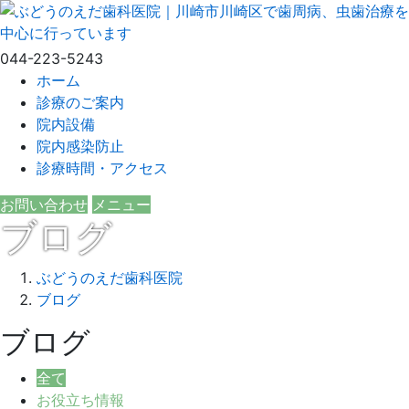
044-223-5243
ホーム
診療のご案内
院内設備
院内感染防止
診療時間・アクセス
お問い合わせ
メニュー
ブログ
ぶどうのえだ歯科医院
ブログ
ブログ
全て
お役立ち情報