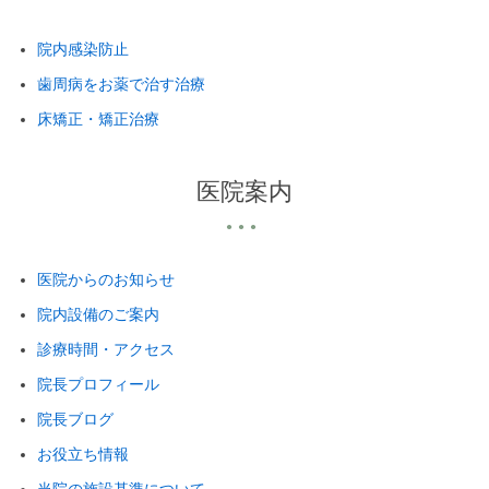
院内感染防止
歯周病をお薬で治す治療
床矯正・矯正治療
医院案内
医院からのお知らせ
院内設備のご案内
診療時間・アクセス
院長プロフィール
院長ブログ
お役立ち情報