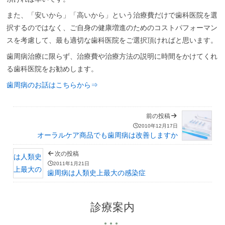
また、「安いから」「高いから」という治療費だけで歯科医院を選
択するのではなく、ご自身の健康増進のためのコストパフォーマン
スを考慮して、最も適切な歯科医院をご選択頂ければと思います。
歯周病治療に限らず、治療費や治療方法の説明に時間をかけてくれ
る歯科医院をお勧めします。
歯周病のお話はこちらから⇒
前の投稿
2010年12月17日
オーラルケア商品でも歯周病は改善しますか
次の投稿
2011年1月21日
歯周病は人類史上最大の感染症
診療案内