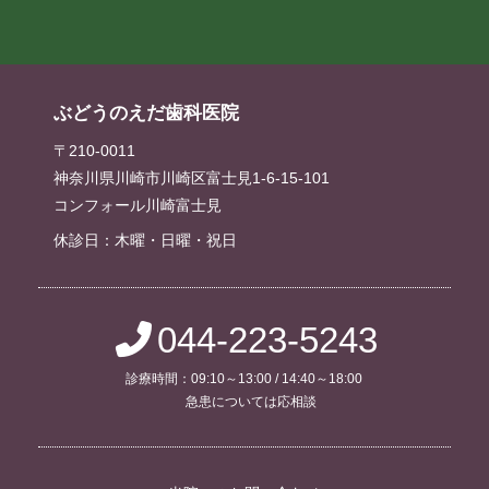
ぶどうのえだ歯科医院
〒210-0011
神奈川県川崎市川崎区富士見1-6-15-101
コンフォール川崎富士見
休診日：木曜・日曜・祝日
044-223-5243
診療時間：09:10～13:00 / 14:40～18:00
急患については応相談