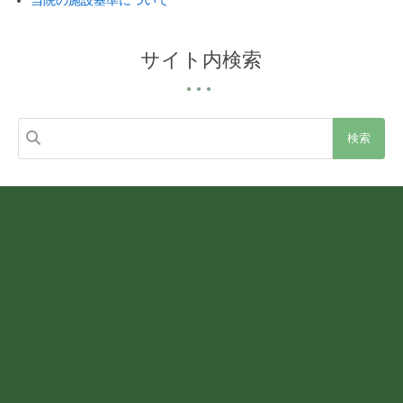
当院の施設基準について
サイト内検索