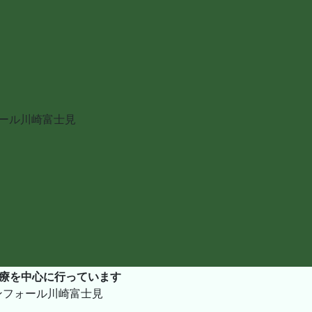
ォール川崎富士見
ンフォール川崎富士見