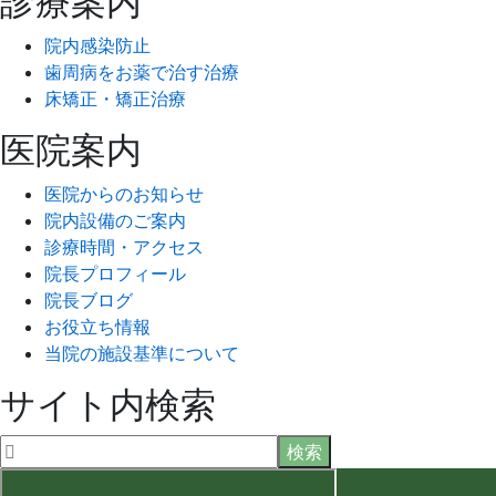
診療案内
院内感染防止
歯周病をお薬で治す治療
床矯正・矯正治療
医院案内
医院からのお知らせ
院内設備のご案内
診療時間・アクセス
院長プロフィール
院長ブログ
お役立ち情報
当院の施設基準について
サイト内検索