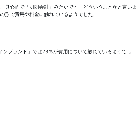
、良心的で「明朗会計」みたいです。どういうことかと言いま
の形で費用や料金に触れているようでした。
インプラント」では28％が費用について触れているようでし