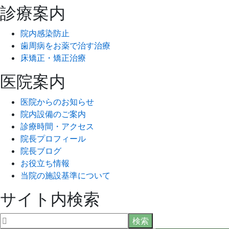
診療案内
院内感染防止
歯周病をお薬で治す治療
床矯正・矯正治療
医院案内
医院からのお知らせ
院内設備のご案内
診療時間・アクセス
院長プロフィール
院長ブログ
お役立ち情報
当院の施設基準について
サイト内検索