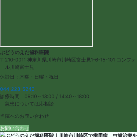
ぶどうのえだ歯科医院
〒210-0011
神奈川県川崎市川崎区富士見1-6-15-101
コンフォ
ール川崎富士見
休診日：木曜・日曜・祝日
044-223-5243
診療時間：09:10～13:00 / 14:40～18:00
急患については応相談
当院への
お問い合わせ
お問い合わせ