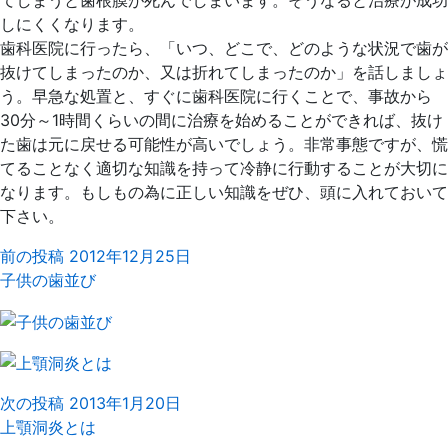
てしまうと歯根膜が死んでしまいます。そうなると治療が成功
しにくくなります。
歯科医院に行ったら、「いつ、どこで、どのような状況で歯が
抜けてしまったのか、又は折れてしまったのか」を話しましょ
う。早急な処置と、すぐに歯科医院に行くことで、事故から
30分～1時間くらいの間に治療を始めることができれば、抜け
た歯は元に戻せる可能性が高いでしょう。非常事態ですが、慌
てることなく適切な知識を持って冷静に行動することが大切に
なります。もしもの為に正しい知識をぜひ、頭に入れておいて
下さい。
前の投稿
2012年12月25日
子供の歯並び
次の投稿
2013年1月20日
上顎洞炎とは